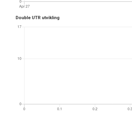
Double UTR utvikling